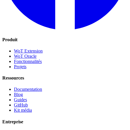
Produit
WoT Extension
WoT Oracle
Fonctionnalités
Projets
Ressources
Documentation
Blog
Guides
GitHub
Kit média
Entreprise