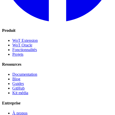
Produit
WoT Extension
WoT Oracle
Fonctionnalités
Projets
Ressources
Documentation
Blog
Guides
GitHub
Kit média
Entreprise
À propos