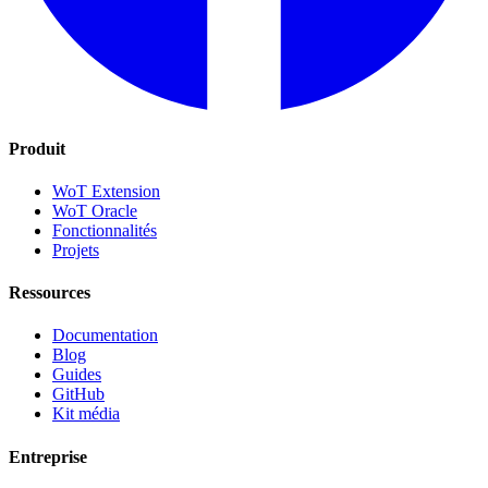
Produit
WoT Extension
WoT Oracle
Fonctionnalités
Projets
Ressources
Documentation
Blog
Guides
GitHub
Kit média
Entreprise