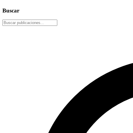
14 de febrero de 2026
3 min read
Buscar