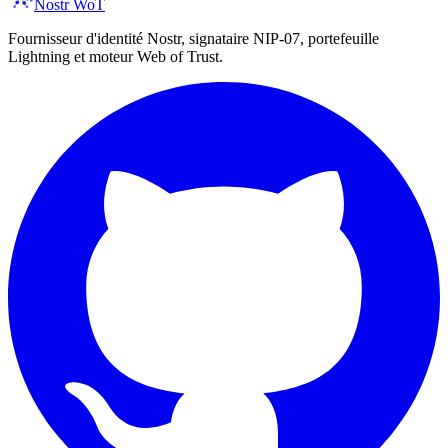
Nostr WoT
Fournisseur d'identité Nostr, signataire NIP-07, portefeuille
Lightning et moteur Web of Trust.