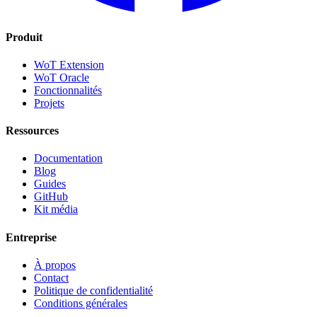
Produit
WoT Extension
WoT Oracle
Fonctionnalités
Projets
Ressources
Documentation
Blog
Guides
GitHub
Kit média
Entreprise
À propos
Contact
Politique de confidentialité
Conditions générales