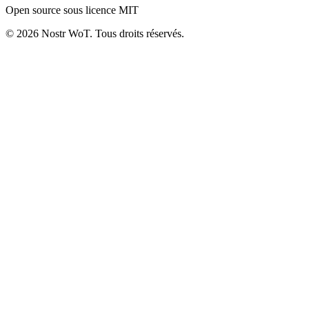
Open source sous licence MIT
©
2026
Nostr WoT.
Tous droits réservés.