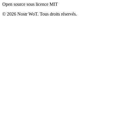
Open source sous licence MIT
©
2026
Nostr WoT.
Tous droits réservés.