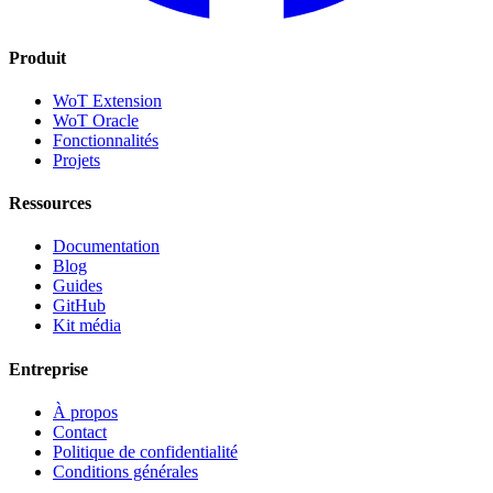
Produit
WoT Extension
WoT Oracle
Fonctionnalités
Projets
Ressources
Documentation
Blog
Guides
GitHub
Kit média
Entreprise
À propos
Contact
Politique de confidentialité
Conditions générales