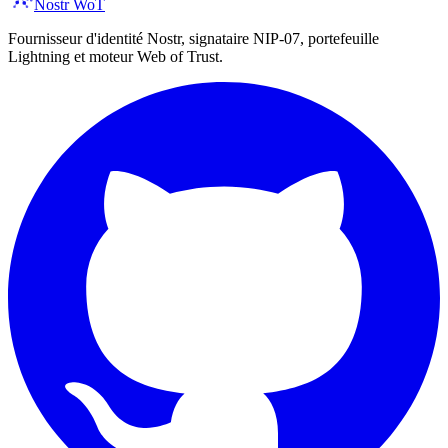
Nostr WoT
Fournisseur d'identité Nostr, signataire NIP-07, portefeuille
Lightning et moteur Web of Trust.