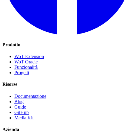
Prodotto
WoT Extension
WoT Oracle
Funzionalità
Progetti
Risorse
Documentazione
Blog
Guide
GitHub
Media Kit
Azienda