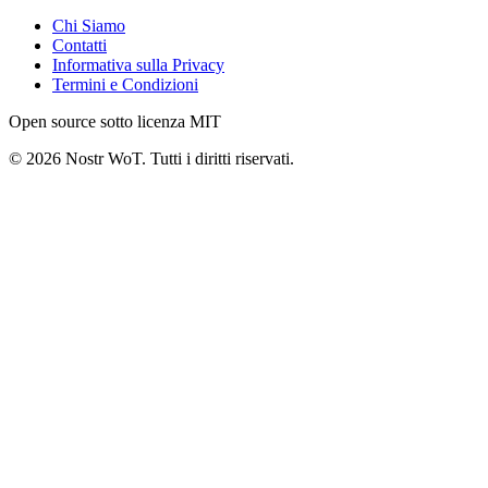
Chi Siamo
Contatti
Informativa sulla Privacy
Termini e Condizioni
Open source sotto licenza MIT
©
2026
Nostr WoT.
Tutti i diritti riservati.