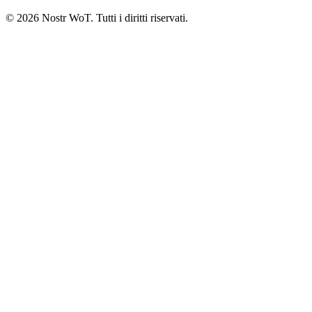
©
2026
Nostr WoT.
Tutti i diritti riservati.