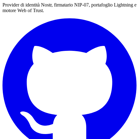
Provider di identità Nostr, firmatario NIP-07, portafoglio Lightning e
motore Web of Trust.