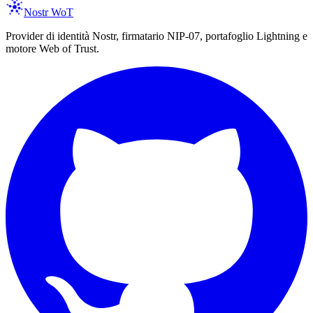
Nostr WoT
Provider di identità Nostr, firmatario NIP-07, portafoglio Lightning e
motore Web of Trust.