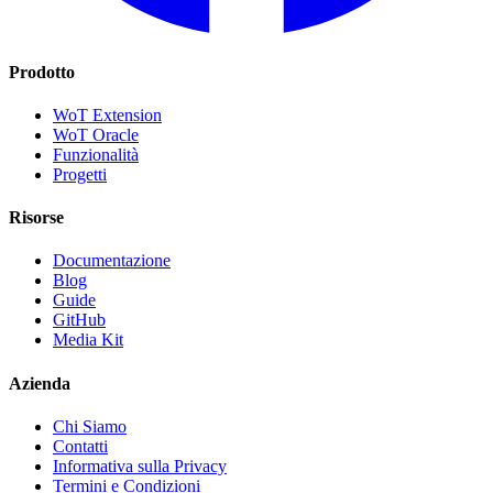
Prodotto
WoT Extension
WoT Oracle
Funzionalità
Progetti
Risorse
Documentazione
Blog
Guide
GitHub
Media Kit
Azienda
Chi Siamo
Contatti
Informativa sulla Privacy
Termini e Condizioni