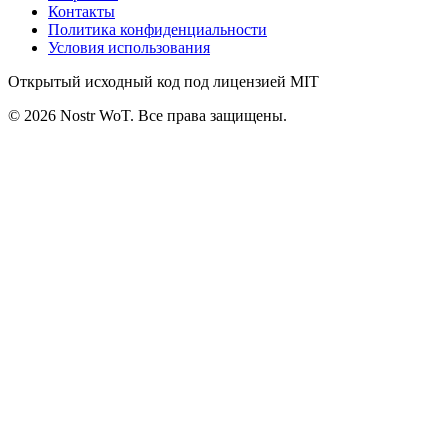
Контакты
Политика конфиденциальности
Условия использования
Открытый исходный код под лицензией MIT
©
2026
Nostr WoT.
Все права защищены.