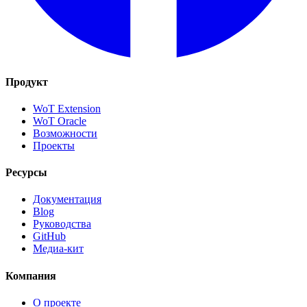
Продукт
WoT Extension
WoT Oracle
Возможности
Проекты
Ресурсы
Документация
Blog
Руководства
GitHub
Медиа-кит
Компания
О проекте