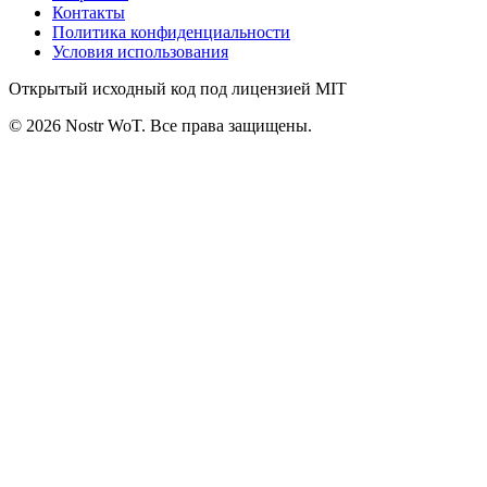
Контакты
Политика конфиденциальности
Условия использования
Открытый исходный код под лицензией MIT
©
2026
Nostr WoT.
Все права защищены.