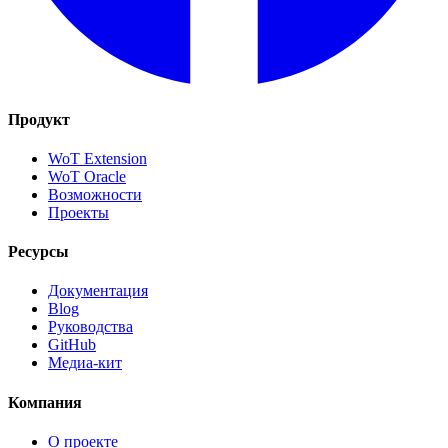
Продукт
WoT Extension
WoT Oracle
Возможности
Проекты
Ресурсы
Документация
Blog
Руководства
GitHub
Медиа-кит
Компания
О проекте