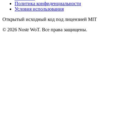
Политика конфиденциальности
Условия использования
Открытый исходный код под лицензией MIT
©
2026
Nostr WoT.
Все права защищены.