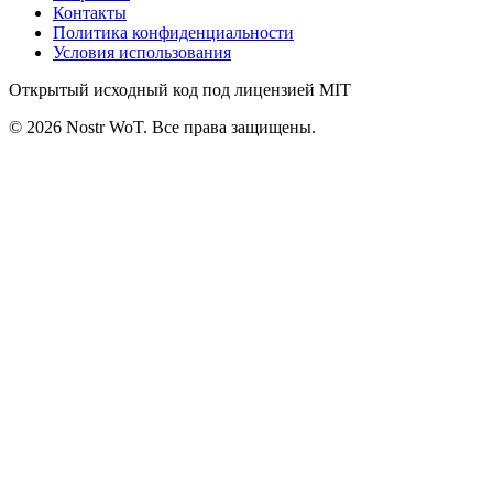
Контакты
Политика конфиденциальности
Условия использования
Открытый исходный код под лицензией MIT
©
2026
Nostr WoT.
Все права защищены.