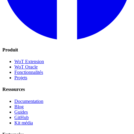
Produit
WoT Extension
WoT Oracle
Fonctionnalités
Projets
Ressources
Documentation
Blog
Guides
GitHub
Kit média