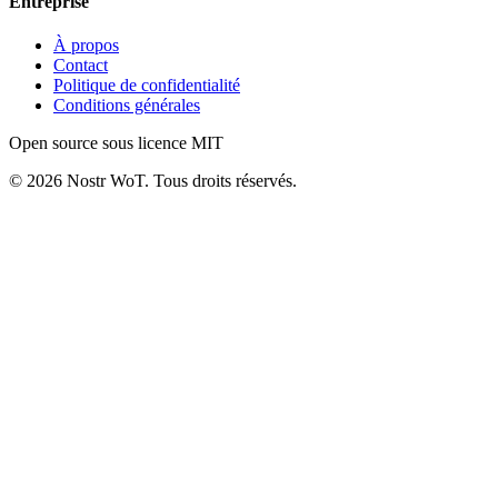
Entreprise
À propos
Contact
Politique de confidentialité
Conditions générales
Open source sous licence MIT
©
2026
Nostr WoT.
Tous droits réservés.