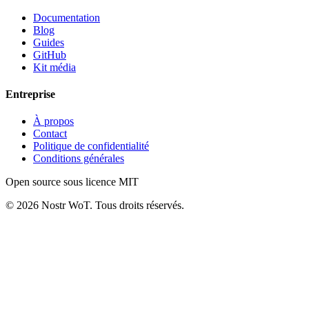
Documentation
Blog
Guides
GitHub
Kit média
Entreprise
À propos
Contact
Politique de confidentialité
Conditions générales
Open source sous licence MIT
©
2026
Nostr WoT.
Tous droits réservés.