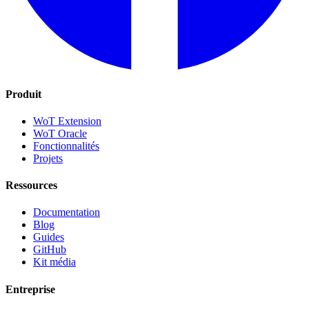
Produit
WoT Extension
WoT Oracle
Fonctionnalités
Projets
Ressources
Documentation
Blog
Guides
GitHub
Kit média
Entreprise