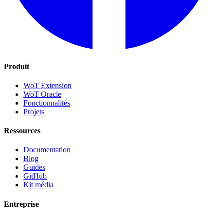
Produit
WoT Extension
WoT Oracle
Fonctionnalités
Projets
Ressources
Documentation
Blog
Guides
GitHub
Kit média
Entreprise